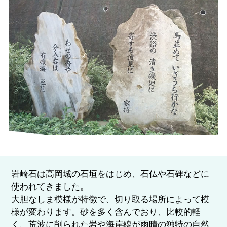
岩崎石は高岡城の石垣をはじめ、石仏や石碑などに
使われてきました。
大胆なしま模様が特徴で、切り取る場所によって模
様が変わります。砂を多く含んでおり、比較的軽
く、荒波に削られた岩や海岸線が雨晴の独特の自然