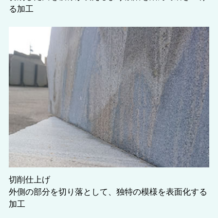
る加工
切削仕上げ
外側の部分を切り落として、独特の模様を表面化する
加工