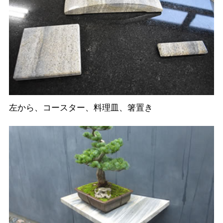
左から、コースター、料理皿、箸置き