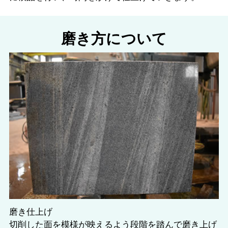
磨き方について
磨き仕上げ
切削した面を模様が映えるよう段階を踏んで磨き上げ