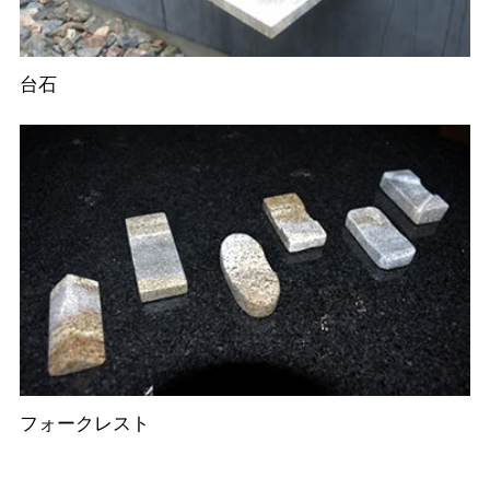
台石
フォークレスト